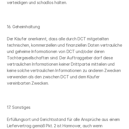
verteidigen und schadlos halten.
16. Geheimhaltung
Der Käufer anerkennt, dass alle durch DCT mitgeteilten 
technischen, kommerziellen und finanziellen Daten vertrauliche 
und geheime Informationen von DCT und/oder deren 
Tochtergesellschaften sind. Der Auftraggeber darf diese 
vertraulichen Informationen keiner Drittpartei mitteilen und 
keine solche vertraulichen Informationen zu anderen Zwecken 
verwenden als den zwischen DCT und dem Käufer 
vereinbarten Zwecken.
17. Sonstiges
Erfüllungsort und Gerichtsstand für alle Ansprüche aus einem 
Liefervertrag gemäß Pkt. 2 ist Hannover, auch wenn 