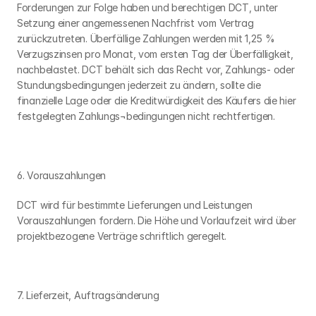
Forderungen zur Folge haben und berechtigen DCT, unter 
Setzung einer angemessenen Nachfrist vom Vertrag 
zurückzutreten. Überfällige Zahlungen werden mit 1,25 % 
Verzugszinsen pro Monat, vom ersten Tag der Überfälligkeit, 
nachbelastet. DCT behält sich das Recht vor, Zahlungs- oder 
Stundungsbedingungen jederzeit zu ändern, sollte die 
finanzielle Lage oder die Kreditwürdigkeit des Käufers die hier 
festgelegten Zahlungs¬bedingungen nicht rechtfertigen.
6. Vorauszahlungen
DCT wird für bestimmte Lieferungen und Leistungen 
Vorauszahlungen fordern. Die Höhe und Vorlaufzeit wird über 
projektbezogene Verträge schriftlich geregelt.
7. Lieferzeit, Auftragsänderung