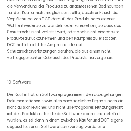
die Verwendung der Produkte zu angemessenen Bedingungen 
für den Käufer nicht möglich sein sollte, beschränkt sich die 
Verpflichtung von DCT darauf, das Produkt nach eigener 
Wahl entweder so zu wandeln oder zu ersetzen, so dass das 
Schutzrecht nicht verletzt wird, oder noch nicht eingebaute 
Produkte zurückzunehmen und den Kaufpreis zu erstatten. 
DCT haftet nicht für Ansprüche, die auf 
Schutzrechtsverletzungen beruhen, die aus einem nicht 
vertragsgerechten Gebrauch des Produkts hervorgehen.
10. Software
Der Käufer hat an Softwareprogrammen, den dazugehörigen 
Dokumentationen sowie allen nachträglichen Ergänzungen ein 
nicht ausschließliches und nicht übertragbares Nutzungsrecht 
mit den Produkten, für die die Softwareprogramme geliefert 
wurden, es sei denn in einem zwischen Käufer und DCT eigens 
abgeschlossenen Softwarelizenzvertrag wurde eine 